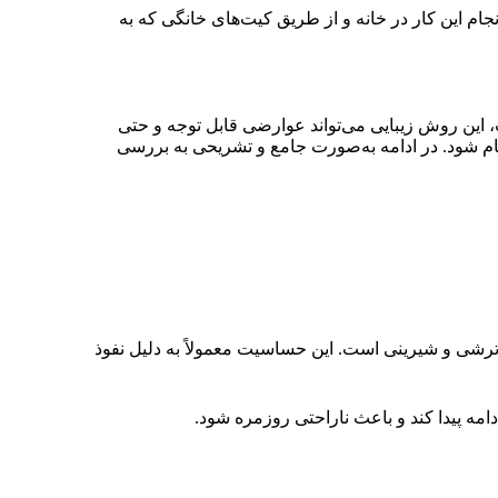
نجام این کار در خانه و از طریق کیت‌های خانگی که به
 این روش زیبایی می‌تواند عوارضی قابل توجه و حتی
جام شود. در ادامه به‌صورت جامع و تشریحی به بررسی
 ترشی و شیرینی است. این حساسیت معمولاً به دلیل نفوذ
مه پیدا کند و باعث ناراحتی روزمره شود.