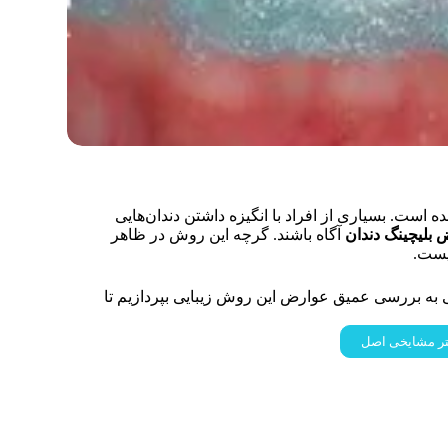
ه است. بسیاری از افراد با انگیزه داشتن دندان‌هایی
 بلیچینگ دندان
آگاه باشند. گرچه این روش در ظاهر
یست.
ی به بررسی عمیق عوارض این روش زیبایی بپردازیم تا
دکتر مشایخی اصل