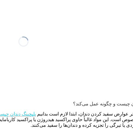
ان چیست و چگونه عمل می‌کند؟
ر عوارض سفید کردن دندان، ابتدا لازم است بدانیم
بلیچینگ دندان چی
ص است. این مواد غالباً حاوی پراکسید هیدروژن یا پراکسید کارباماید 
دی یا تیرگی را تجزیه کرده و دندان‌ها را سفید می‌کنند.