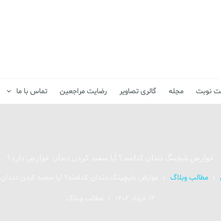
فت نوبت
مجله
گالری تصاویر
رضایت مراجعین
تماس با ما
عوارض بلیچینگ دندان کدامند؟ آیا سفید کردن دندان عوارض دارد؟
مطالب وبلاگ
عوارض بلیچینگ دندان کدامند؟ آیا سفید کردن دندان 
12 خرداد 1404
مطالب وبلاگ