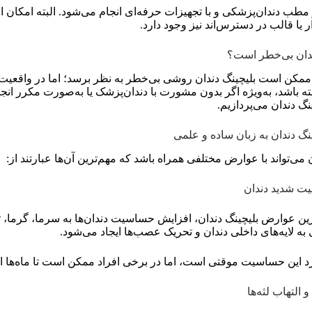
ر مطب دندان‌پزشکی و با تجهیزات حرفه‌ای انجام می‌شود. البته امکان ا
 یا قالب در دسترس‌اند نیز وجود دارد.
دندان بی‌خطر است؟
 ممکن است بلیچینگ دندان روشی بی‌خطر به نظر برسد؛ اما در واقعیت،
ه باشد، به‌ویژه اگر بدون مشورت با دندان‌پزشک یا به‌صورت مکرر ان
گ دندان می‌پردازیم.
گ دندان به زبان ساده و علمی
 می‌تواند با عوارض مختلفی همراه باشد که مهم‌ترین آن‌ها عبارتند از:
ت شدید دندان
ترین عوارض بلیچینگ دندان، افزایش حساسیت دندان‌ها به سرما، گرما،
 به لایه‌های داخلی دندان و تحریک عصب‌ها ایجاد می‌شود.
د این حساسیت موقتی است، اما در برخی افراد ممکن است تا ماه‌ها ادا
 التهاب لثه‌ها