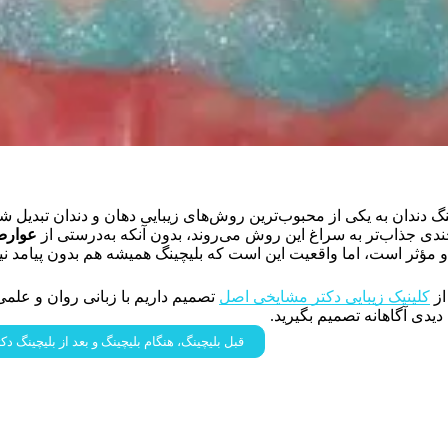
نگ دندان به یکی از محبوب‌ترین روش‌های زیبایی دهان و دندان تبدیل شد
ندی جذاب‌تر به سراغ این روش می‌روند، بدون آنکه به‌درستی از
عوارض
 مؤثر است، اما واقعیت این است که بلیچینگ همیشه هم بدون پیامد ن
از
کلینیک زیبایی دکتر مشایخی اصل
تصمیم داریم با زبانی روان و علم
ا دیدی آگاهانه تصمیم بگیرید.
قبل بلیچینگ، هنگام بلیچینگ و بعد از بلیچینگ 