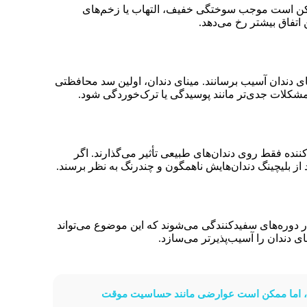
، ممکن است موجب سوختگی خفیف، التهاب یا زخم‌های
اتفاق بیشتر رخ می‌دهد.
 دندان آسیب برسانند. مینای دندان، اولین سد محافظتی
ز مشکلات جدی‌تر مانند پوسیدگی یا ترک‌خوردگی شود.
نده فقط روی دندان‌های طبیعی تأثیر می‌گذارند. اگر
از بلیچینگ دندان‌هایش ناهمگون و چندرنگ به نظر برسند.
ر دوره‌های سفیدکنندگی می‌شوند که این موضوع می‌تواند
ای دندان را آسیب‌پذیرتر می‌سازد.
ت، اما ممکن است عوارضی مانند حساسیت موقت