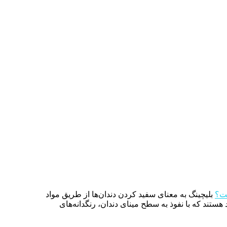
ست؟
بلیچینگ به معنای سفید کردن دندان‌ها از طریق مواد
هستند که با نفوذ به سطح مینای دندان، رنگدانه‌های