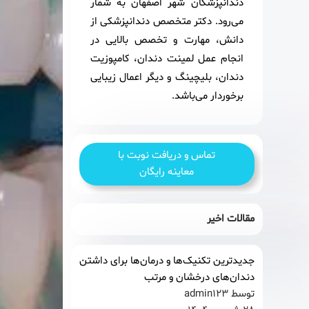
دندانپزشکان شهر اصفهان به شمار
می‌رود. دکتر متخصص دندانپزشکی از
دانش، مهارت و تخصص بالایی در
انجام عمل لمینت دندان، کامپوزیت
دندان، بلیچینگ و دیگر اعمال زیبایی
برخوردار می‌باشد.
تماس و دریافت نوبت با
معاینه رایگان
مقالات اخیر
جدیدترین تکنیک‌ها و درمان‌ها برای داشتن
دندان‌های درخشان و مرتب
توسط admin123