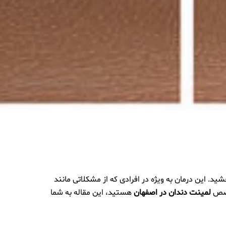
ید. این درمان به ویژه در افرادی که از مشکلاتی مانند
خصص
لمینت دندان در اصفهان
هستید، این مقاله به شما