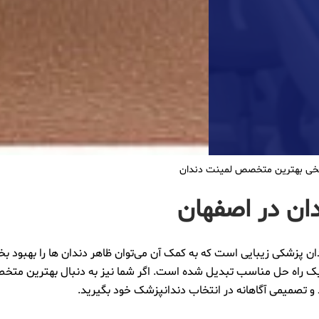
شایخی بهترین متخصص لمینت دندان
ن در اصفهان
ن پزشکی زیبایی است که به کمک آن می‌توان ظاهر دندان ‌ها را بهبود بخش
به یک راه‌ حل مناسب تبدیل شده است. اگر شما نیز به دنبال بهترین مت
 و تصمیمی آگاهانه در انتخاب دندانپزشک خود بگیرید.