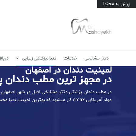
پرش به محتوا
دکتر مشایخی
خدمات
دندانپزشکی زیبایی
دریا
لمینیت دندان در اصفهان
در مجهز ترین مطب دندان 
در مطب دندان پزشکی دکتر مشایخی اصل در شهر اصفهان ل
مواد آمریکایی emax کار میشود که بهترین لمینت دنیا محسوب میشود.