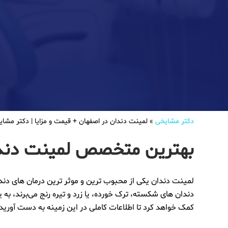
دکتر مشایخی
»
لمینت دندان در اصفهان +‌ قیمت و مزایا | دکتر م
بهترین متخصص لمینت دندا
لمینت دندان یکی از محبوب‌ ترین و موثر ترین درمان ‌های دندا
دندان ‌های شکسته، ترک خورده، یا زرد و تیره رنج می‌برند، 
کمک خواهد کرد تا اطلاعات کاملی در این زمینه به دست آورید